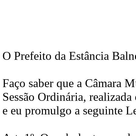
O Prefeito da Estância Baln
Faço saber que a Câmara M
Sessão Ordinária, realizad
e eu promulgo a seguinte 