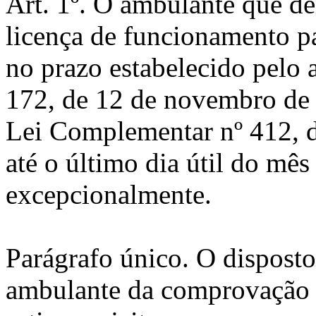
Art. 1º. O ambulante que de
licença de funcionamento pa
no prazo estabelecido pelo 
172, de 12 de novembro de 
Lei Complementar nº 412, d
até o último dia útil do mês
excepcionalmente.
Parágrafo único. O disposto
ambulante da comprovação 