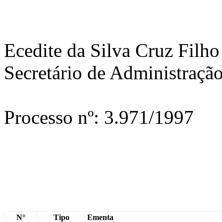
Ecedite da Silva Cruz Filho
Secretário de Administraçã
Processo nº: 3.971/1997
N°
Tipo
Ementa