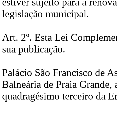
estiver sujeito para a renov
legislação municipal.
Art. 2º. Esta Lei Complemen
sua publicação.
Palácio São Francisco de Ass
Balneária de Praia Grande,
quadragésimo terceiro da E