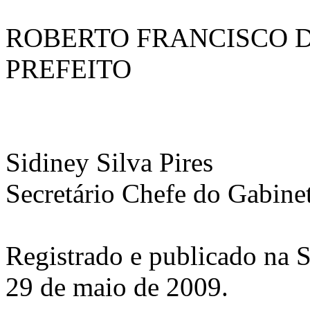
ROBERTO FRANCISCO 
PREFEITO
Sidiney Silva Pires
Secretário Chefe do Gabine
Registrado e publicado na S
29 de maio de 2009.