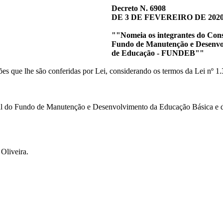
Decreto N. 6908
DE 3 DE FEVEREIRO DE 202
""Nomeia os integrantes do Con
Fundo de Manutenção e Desenvolv
de Educação - FUNDEB""
ões que lhe são conferidas por Lei, considerando os termos da Lei nº 1
al do Fundo de Manutenção e Desenvolvimento da Educação Básica e 
Oliveira.