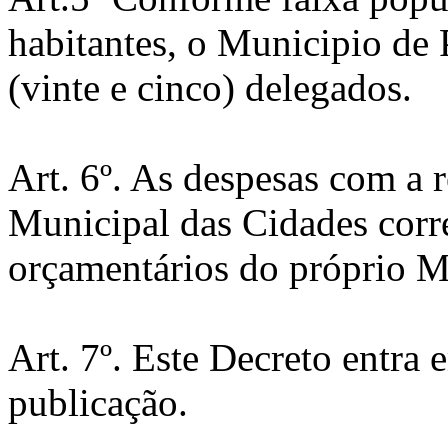
habitantes, o Municipio de
(vinte e cinco) delegados.
Art. 6º. As despesas com a 
Municipal das Cidades corre
orçamentários do próprio M
Art. 7º. Este Decreto entra 
publicação.