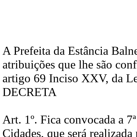
A Prefeita da Estância Baln
atribuições que lhe são con
artigo 69 Inciso XXV, da Le
DECRETA
Art. 1º. Fica convocada a 7
Cidades, que será realizada