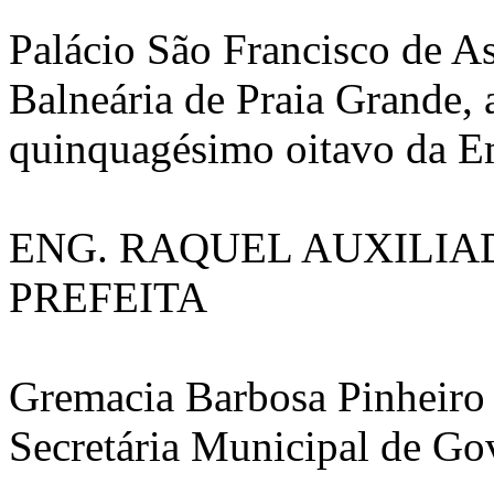
Palácio São Francisco de As
Balneária de Praia Grande,
quinquagésimo oitavo da E
ENG. RAQUEL AUXILIA
PREFEITA
Gremacia Barbosa Pinheiro
Secretária Municipal de Go