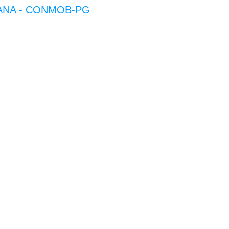
ANA - CONMOB-PG