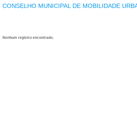
CONSELHO MUNICIPAL DE MOBILIDADE URB
Nenhum registro encontrado.