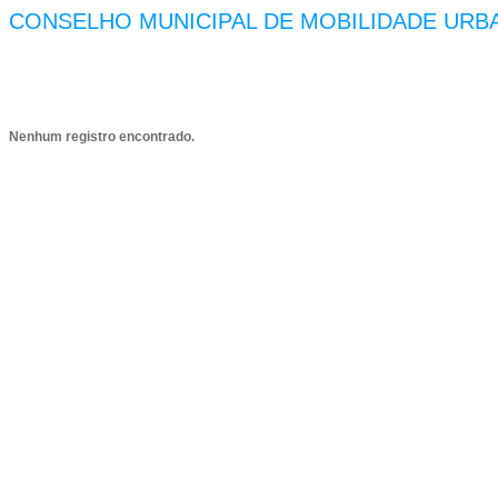
CONSELHO MUNICIPAL DE MOBILIDADE URB
Nenhum registro encontrado.