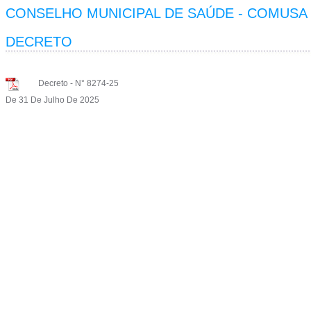
CONSELHO MUNICIPAL DE SAÚDE - COMUSA
DECRETO
Decreto -
N° 8274-25
De 31 De Julho De 2025