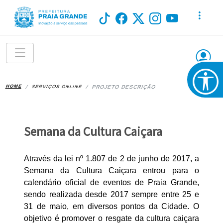
HOME
SERVIÇOS ONLINE
PROJETO DESCRIÇÃO
Semana da Cultura Caiçara
Através da lei nº 1.807 de 2 de junho de 2017, a
Semana da Cultura Caiçara entrou para o
calendário oficial de eventos de Praia Grande,
sendo realizada desde 2017 sempre entre 25 e
31 de maio, em diversos pontos da Cidade. O
objetivo é promover o resgate da cultura caiçara