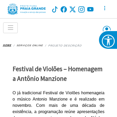
HOME
SERVIÇOS ONLINE
PROJETO DESCRIÇÃO
Festival de Violões – Homenagem
a Antônio Manzione
O já tradicional Festival de Violões homenageia
o músico Antonio Manzione e é realizado em
novembro. Com mais de uma década de
existência, a programação reúne apresentações