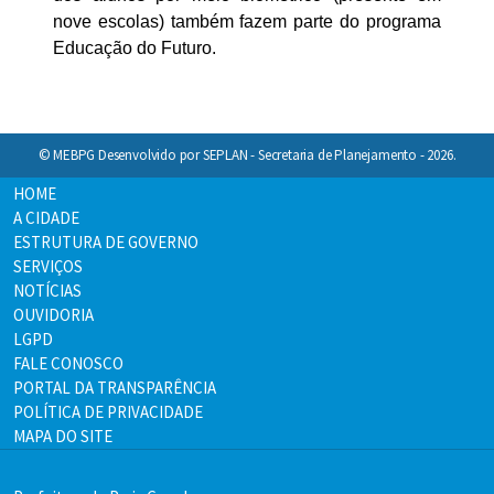
nove escolas) também fazem parte do programa
Educação do Futuro.
© MEBPG Desenvolvido por SEPLAN - Secretaria de Planejamento - 2026.
HOME
A CIDADE
ESTRUTURA DE GOVERNO
SERVIÇOS
NOTÍCIAS
OUVIDORIA
LGPD
FALE CONOSCO
PORTAL DA TRANSPARÊNCIA
POLÍTICA DE PRIVACIDADE
MAPA DO SITE