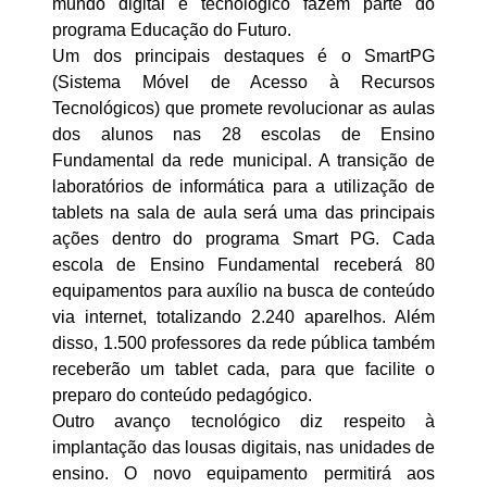
mundo digital e tecnológico fazem parte do
programa Educação do Futuro.
Um dos principais destaques é o SmartPG
(Sistema Móvel de Acesso à Recursos
Tecnológicos) que promete revolucionar as aulas
dos alunos nas 28 escolas de Ensino
Fundamental da rede municipal. A transição de
laboratórios de informática para a utilização de
tablets na sala de aula será uma das principais
ações dentro do programa Smart PG. Cada
escola de Ensino Fundamental receberá 80
equipamentos para auxílio na busca de conteúdo
via internet, totalizando 2.240 aparelhos. Além
disso, 1.500 professores da rede pública também
receberão um tablet cada, para que facilite o
preparo do conteúdo pedagógico.
Outro avanço tecnológico diz respeito à
implantação das lousas digitais, nas unidades de
ensino. O novo equipamento permitirá aos