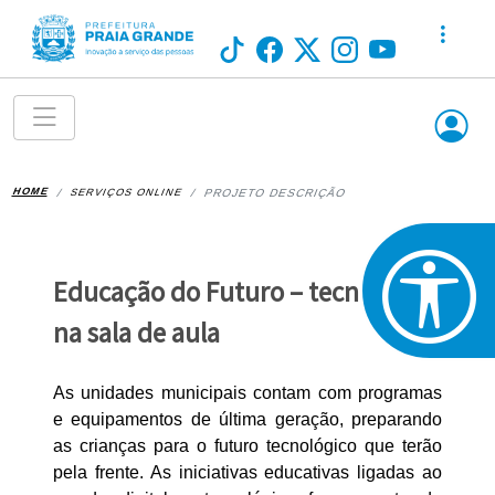
HOME
SERVIÇOS ONLINE
PROJETO DESCRIÇÃO
Educação do Futuro – tecnologia
na sala de aula
As unidades municipais contam com programas
e equipamentos de última geração, preparando
as crianças para o futuro tecnológico que terão
pela frente. As iniciativas educativas ligadas ao