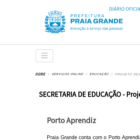
DIÁRIO OFICI
HOME
SERVIÇOS ONLINE
EDUCAÇÃO
PROJETO DE
SECRETARIA DE EDUCAÇÃO - Proj
Porto Aprendiz
Praia Grande conta com o Porto Aprendi