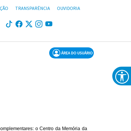
AÇÃO
TRANSPARÊNCIA
OUVIDORIA
ÁREA DO USUÁRIO
 complementares: o Centro da Memória da