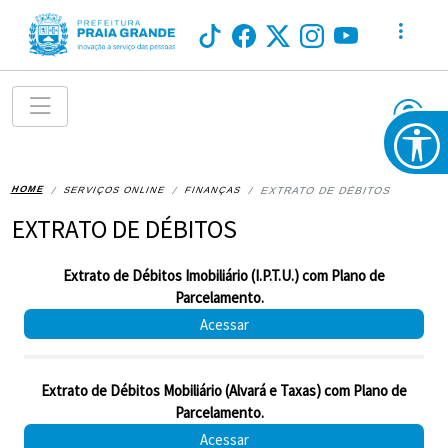
HOME
SERVIÇOS ONLINE
FINANÇAS
EXTRATO DE DÉBITOS
EXTRATO DE DÉBITOS
Extrato de Débitos Imobiliário (I.P.T.U.) com Plano de
Parcelamento.
Acessar
Extrato de Débitos Mobiliário (Alvará e Taxas) com Plano de
Parcelamento.
Acessar