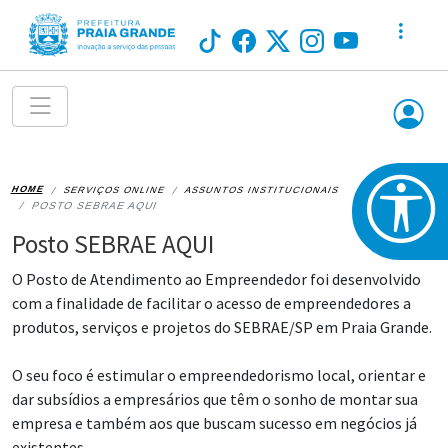
HOME
SERVIÇOS ONLINE
ASSUNTOS INSTITUCIONAIS
POSTO SEBRAE AQUI
Posto SEBRAE AQUI
O Posto de Atendimento ao Empreendedor foi desenvolvido
com a finalidade de facilitar o acesso de empreendedores a
produtos, serviços e projetos do SEBRAE/SP em Praia Grande.
O seu foco é estimular o empreendedorismo local, orientar e
dar subsídios a empresários que têm o sonho de montar sua
empresa e também aos que buscam sucesso em negócios já
existentes.