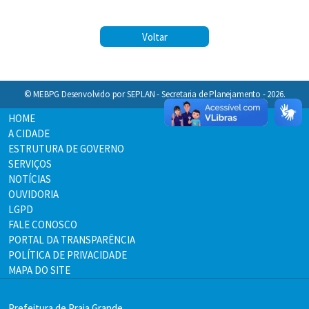
Voltar
© MEBPG Desenvolvido por SEPLAN - Secretaria de Planejamento - 2026.
HOME
A CIDADE
ESTRUTURA DE GOVERNO
SERVIÇOS
NOTÍCIAS
OUVIDORIA
LGPD
FALE CONOSCO
PORTAL DA TRANSPARÊNCIA
POLÍTICA DE PRIVACIDADE
MAPA DO SITE
Prefeitura de Praia Grande