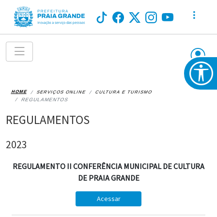
HOME
SERVIÇOS ONLINE
CULTURA E TURISMO
REGULAMENTOS
REGULAMENTOS
2023
REGULAMENTO II CONFERÊNCIA MUNICIPAL DE CULTURA
DE PRAIA GRANDE
Acessar