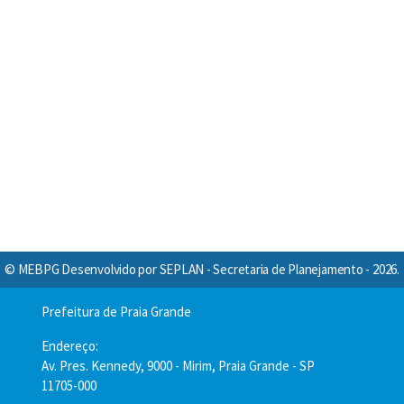
© MEBPG Desenvolvido por SEPLAN - Secretaria de Planejamento - 2026.
Prefeitura de Praia Grande
Endereço:
Av. Pres. Kennedy, 9000 - Mirim, Praia Grande - SP
11705-000