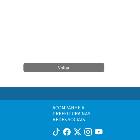
Voltar
ACOMPANHE A
PREFEITURA NAS
REDES SOCIAIS