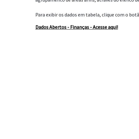
Para exibir os dados em tabela, clique com o bot
Dados Abertos - Finanças - Acesse aqui!