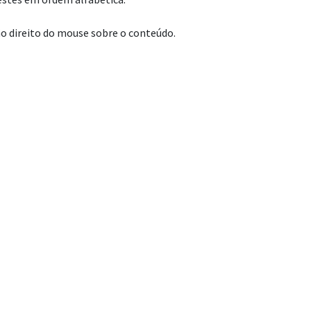
ão direito do mouse sobre o conteúdo.