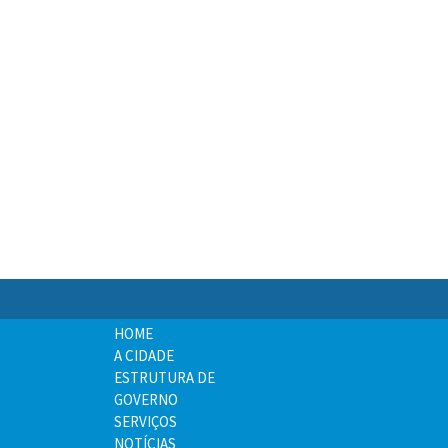
HOME
A CIDADE
ESTRUTURA DE
GOVERNO
SERVIÇOS
NOTÍCIAS