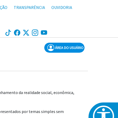
AÇÃO
TRANSPARÊNCIA
OUVIDORIA
ÁREA DO USUÁRIO
nhamento da realidade social, econômica,
 apresentados por temas simples sem