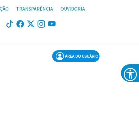
AÇÃO
TRANSPARÊNCIA
OUVIDORIA
ÁREA DO USUÁRIO