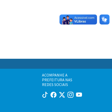
ACOMPANHE A
PREFEITURA NAS
REDES SOCIAIS