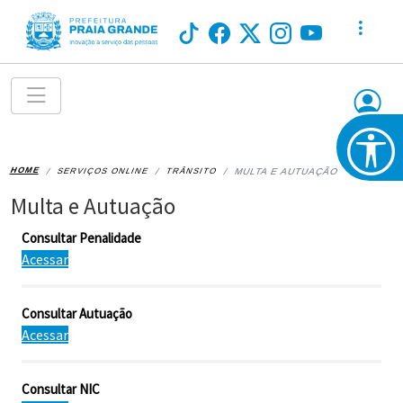
HOME
SERVIÇOS ONLINE
TRÂNSITO
MULTA E AUTUAÇÃO
Multa e Autuação
Consultar Penalidade
Acessar
Consultar Autuação
Acessar
Consultar NIC