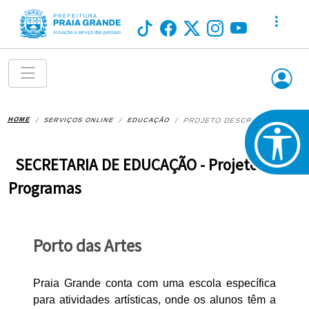
HOME
SERVIÇOS ONLINE
EDUCAÇÃO
PROJETO DESCRIÇÃO
SECRETARIA DE EDUCAÇÃO - Projetos e
Programas
Porto das Artes
Praia Grande conta com uma escola específica
para atividades artísticas, onde os alunos têm a