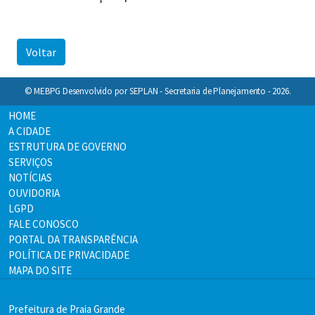
Voltar
© MEBPG Desenvolvido por SEPLAN - Secretaria de Planejamento - 2026.
HOME
A CIDADE
ESTRUTURA DE GOVERNO
SERVIÇOS
NOTÍCIAS
OUVIDORIA
LGPD
FALE CONOSCO
PORTAL DA TRANSPARÊNCIA
POLÍTICA DE PRIVACIDADE
MAPA DO SITE
Prefeitura de Praia Grande