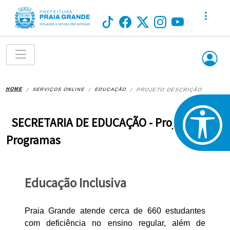
HOME
SERVIÇOS ONLINE
EDUCAÇÃO
PROJETO DESCRIÇÃO
SECRETARIA DE EDUCAÇÃO - Projetos e
Programas
Educação Inclusiva
Praia Grande atende cerca de 660 estudantes
com deficiência no ensino regular, além de