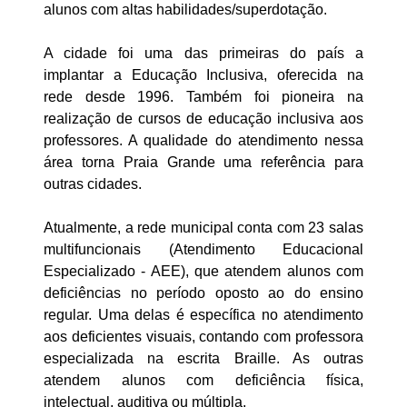
alunos com altas habilidades/superdotação.
A cidade foi uma das primeiras do país a
implantar a Educação Inclusiva, oferecida na
rede desde 1996. Também foi pioneira na
realização de cursos de educação inclusiva aos
professores. A qualidade do atendimento nessa
área torna Praia Grande uma referência para
outras cidades.
Atualmente, a rede municipal conta com 23 salas
multifuncionais (Atendimento Educacional
Especializado - AEE), que atendem alunos com
deficiências no período oposto ao do ensino
regular. Uma delas é específica no atendimento
aos deficientes visuais, contando com professora
especializada na escrita Braille. As outras
atendem alunos com deficiência física,
intelectual, auditiva ou múltipla.