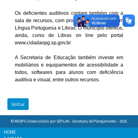
Os deficientes auditivos contam também com a
sala de recursos, com professor especialista em
Língua Portuguesa e Libras. O município oferece,
ainda, curso de Libras on line pelo portal
www.cidadaopg.sp.gov.br
A Secretaria de Educação também investe em
mobiliários e equipamentos de acessibilidade a
todos, softwares para alunos com deficiência
auditiva e visual, entre outros recursos.
Voltar
© MEBPG Desenvolvido por SEPLAN - Secretaria de Planejamento - 2026.
HOME