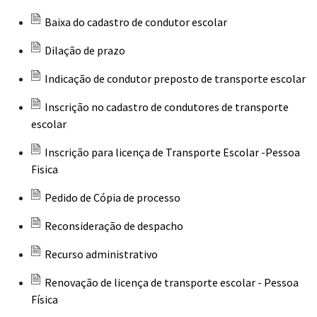
Baixa do cadastro de condutor escolar
Dilação de prazo
Indicação de condutor preposto de transporte escolar
Inscrição no cadastro de condutores de transporte
escolar
Inscrição para licença de Transporte Escolar -Pessoa
Fisica
Pedido de Cópia de processo
Reconsideração de despacho
Recurso administrativo
Renovação de licença de transporte escolar - Pessoa
Física