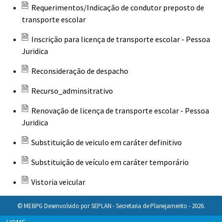
Requerimentos/Indicação de condutor preposto de
transporte escolar
Inscrição para licença de transporte escolar - Pessoa
Juridica
Reconsideração de despacho
Recurso_adminsitrativo
Renovação de licença de transporte escolar - Pessoa
Juridica
Substituição de veiculo em caráter definitivo
Substituição de veículo em caráter temporário
Vistoria veicular
© MEBPG Desenvolvido por SEPLAN - Secretaria de Planejamento - 2026.