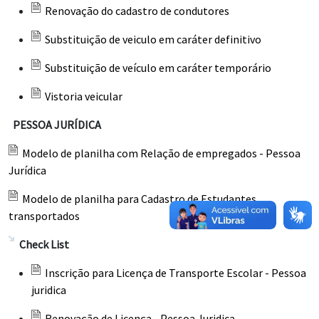
Renovação do cadastro de condutores
Substituição de veiculo em caráter definitivo
Substituição de veículo em caráter temporário
Vistoria veicular
PESSOA JURÍDICA
Modelo de planilha com Relação de empregados - Pessoa
Jurídica
Modelo de planilha para Cadastro de Estudantes
transportados
Check List
Inscrição para Licença de Transporte Escolar - Pessoa
juridica
Renovação de Licença - Pessoa Juridica