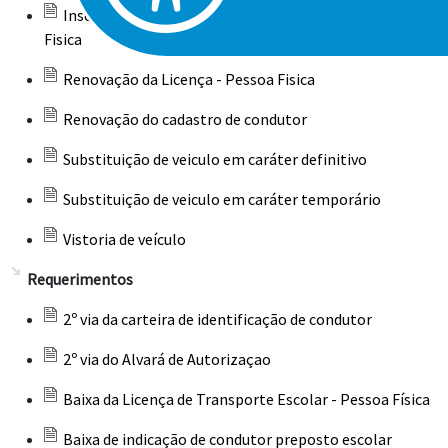
Inscrição para Licença no Transporte Escolar - Pessoa
Fisica
Renovação da Licença - Pessoa Fisica
Renovação do cadastro de condutor
Substituição de veiculo em caráter definitivo
Substituição de veiculo em caráter temporário
Vistoria de veículo
Requerimentos
2º via da carteira de identificação de condutor
2º via do Alvará de Autorizaçao
Baixa da Licença de Transporte Escolar - Pessoa Física
Baixa de indicação de condutor preposto escolar