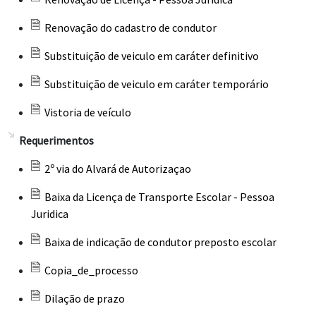
Renovação do cadastro de condutor
Substituição de veiculo em caráter definitivo
Substituição de veiculo em caráter temporário
Vistoria de veículo
Requerimentos
2º via do Alvará de Autorizaçao
Baixa da Licença de Transporte Escolar - Pessoa
Juridica
Baixa de indicação de condutor preposto escolar
Copia_de_processo
Dilação de prazo