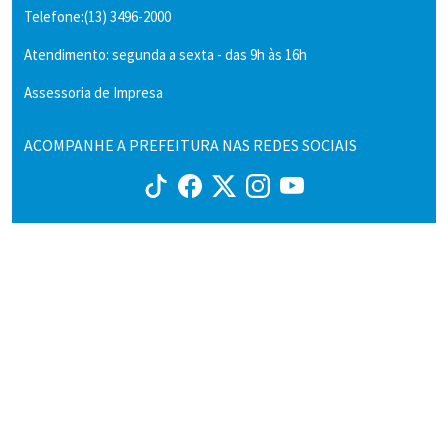
Telefone:(13) 3496-2000
Atendimento: segunda a sexta - das 9h às 16h
Assessoria de Impresa
ACOMPANHE A PREFEITURA NAS REDES SOCIAIS