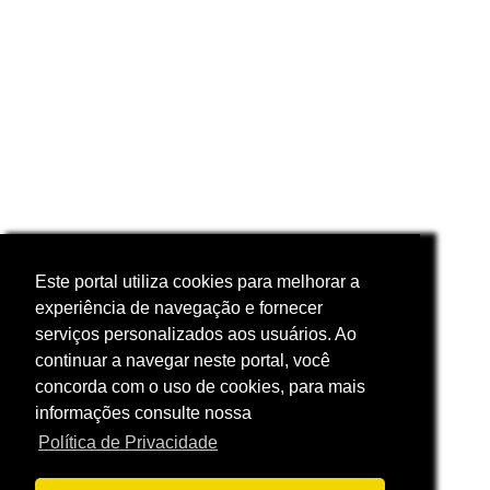
Este portal utiliza cookies para melhorar a
experiência de navegação e fornecer
serviços personalizados aos usuários. Ao
continuar a navegar neste portal, você
concorda com o uso de cookies, para mais
informações consulte nossa
Política de Privacidade