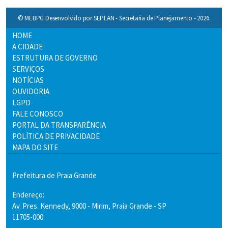
© MEBPG Desenvolvido por SEPLAN - Secretaria de Planejamento - 2026.
HOME
A CIDADE
ESTRUTURA DE GOVERNO
SERVIÇOS
NOTÍCIAS
OUVIDORIA
LGPD
FALE CONOSCO
PORTAL DA TRANSPARÊNCIA
POLÍTICA DE PRIVACIDADE
MAPA DO SITE
Prefeitura de Praia Grande
Endereço:
Av. Pres. Kennedy, 9000 - Mirim, Praia Grande - SP
11705-000