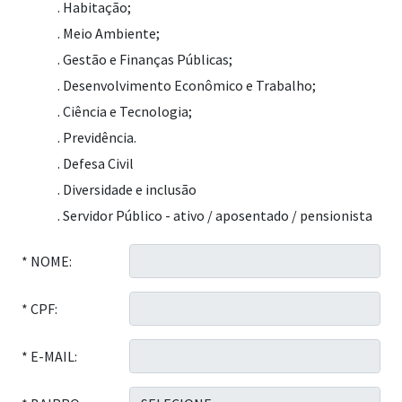
. Habitação;
. Meio Ambiente;
. Gestão e Finanças Públicas;
. Desenvolvimento Econômico e Trabalho;
. Ciência e Tecnologia;
. Previdência.
. Defesa Civil
. Diversidade e inclusão
. Servidor Público - ativo / aposentado / pensionista
* NOME:
* CPF:
* E-MAIL: