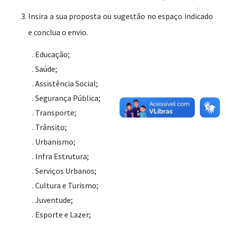
Insira a sua proposta ou sugestão no espaço indicado
e conclua o envio.
. Educação;
. Saúde;
. Assistência Social;
. Segurança Pública;
. Transporte;
. Trânsito;
. Urbanismo;
. Infra Estrutura;
. Serviços Urbanos;
. Cultura e Turismo;
. Juventude;
. Esporte e Lazer;