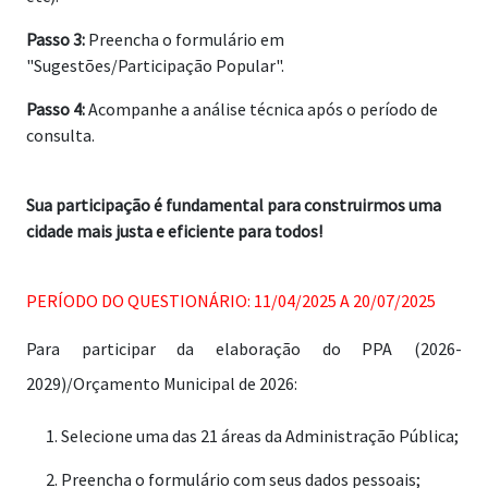
Passo 3:
Preencha o formulário em
"Sugestões/Participação Popular".
Passo 4:
Acompanhe a análise técnica após o período de
consulta.
Sua participação é fundamental para construirmos uma
cidade mais justa e eficiente para todos!
PERÍODO DO QUESTIONÁRIO: 11/04/2025 A 20/07/2025
Para participar da elaboração do PPA (2026-
2029)/Orçamento Municipal de 2026:
Selecione uma das 21 áreas da Administração Pública;
Preencha o formulário com seus dados pessoais;