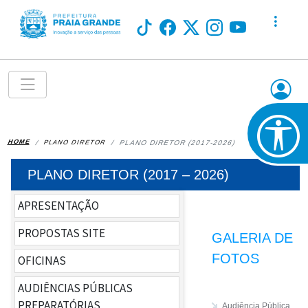
HOME
PLANO DIRETOR
PLANO DIRETOR (2017-2026)
PLANO DIRETOR (2017 – 2026)
APRESENTAÇÃO
PROPOSTAS SITE
GALERIA DE
FOTOS
OFICINAS
AUDIÊNCIAS PÚBLICAS
REGULAMENTO
PREPARATÓRIAS
Audiência Pública