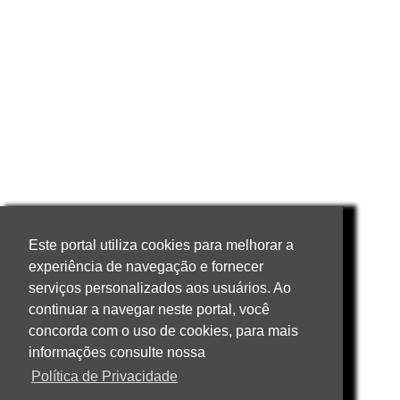
Este portal utiliza cookies para melhorar a
experiência de navegação e fornecer
serviços personalizados aos usuários. Ao
continuar a navegar neste portal, você
concorda com o uso de cookies, para mais
informações consulte nossa
Política de Privacidade