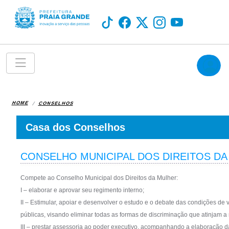
HOME
CONSELHOS
Casa dos Conselhos