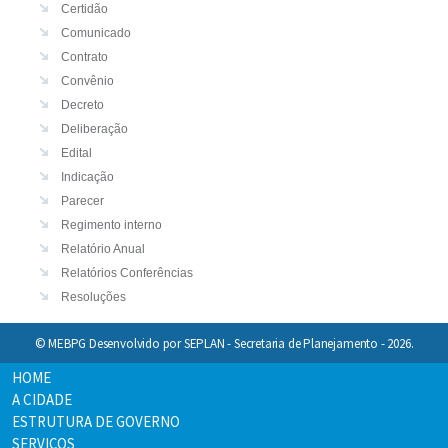
© MEBPG Desenvolvido por SEPLAN - Secretaria de Planejamento - 2026.
HOME
A CIDADE
ESTRUTURA DE GOVERNO
SERVIÇOS