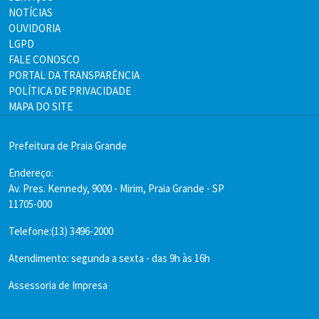
NOTÍCIAS
OUVIDORIA
LGPD
FALE CONOSCO
PORTAL DA TRANSPARÊNCIA
POLÍTICA DE PRIVACIDADE
MAPA DO SITE
Prefeitura de Praia Grande
Endereço:
Av. Pres. Kennedy, 9000 - Mirim, Praia Grande - SP
11705-000
Telefone:(13) 3496-2000
Atendimento: segunda a sexta - das 9h às 16h
Assessoria de Impresa