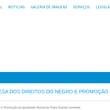
AL
NOTICIAS
GALERIA DE IMAGENS
SERVIÇOS
LEGISL