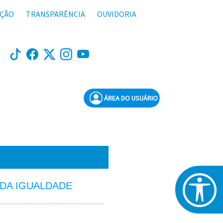
AÇÃO
TRANSPARÊNCIA
OUVIDORIA
ÁREA DO USUÁRIO