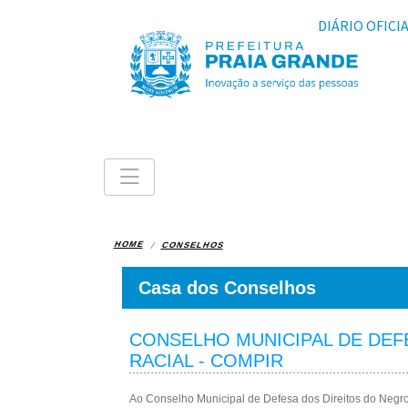
DIÁRIO OFICI
HOME
CONSELHOS
Casa dos Conselhos